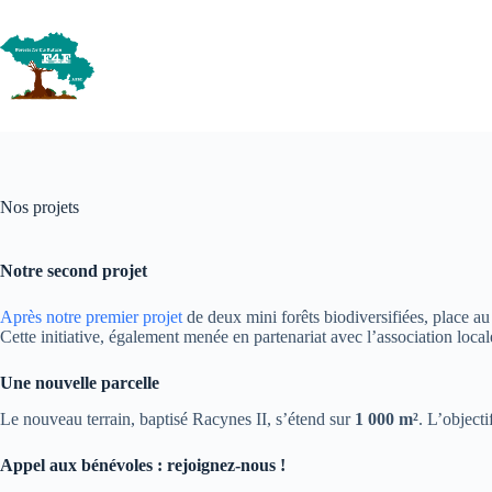
Passer
au
contenu
Nos projets
Notre second projet
Après notre premier projet
de deux mini forêts biodiversifiées, place au
Cette initiative, également menée en partenariat avec l’association local
Une nouvelle parcelle
Le nouveau terrain, baptisé Racynes II, s’étend sur
1 000 m²
. L’objecti
Appel aux bénévoles : rejoignez-nous !