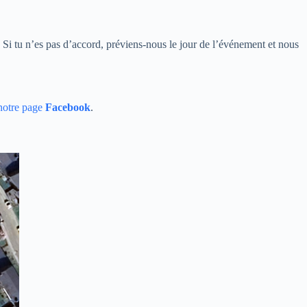
 Si tu n’es pas d’accord, préviens-nous le jour de l’événement et nous
notre page
Facebook
.