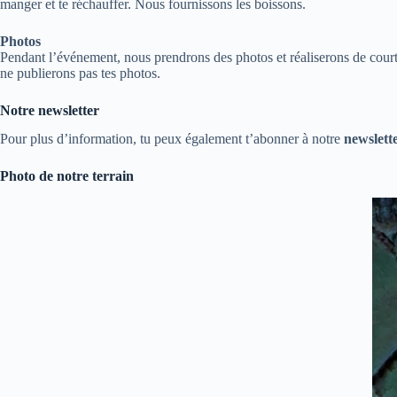
manger et te réchauffer. Nous fournissons les boissons.
Photos
Pendant l’événement, nous prendrons des photos et réaliserons de courte
ne publierons pas tes photos.
Notre newsletter
Pour plus d’information, tu peux également t’abonner à notre
newslett
Photo de notre terrain